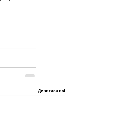
Дивитися всі