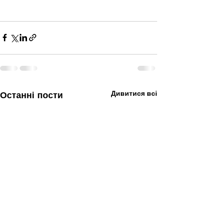
Дивитися всі
Останні пости