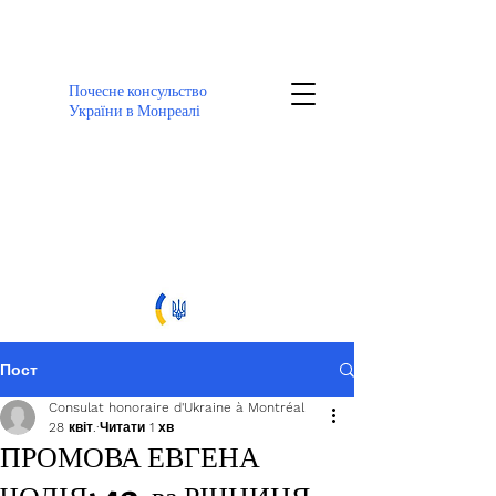
Почесне консульство
України в Монреалі
Пост
Consulat honoraire d'Ukraine à Montréal
28 квіт.
Читати 1 хв
ПРОМОВА ЕВГЕНА