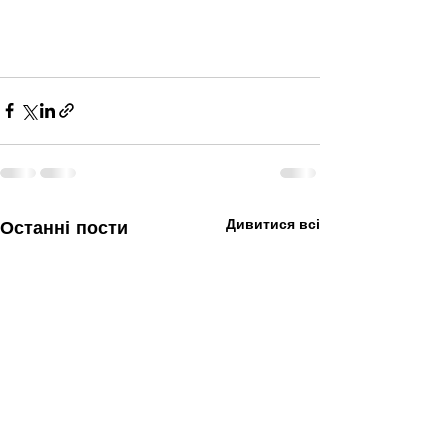
Дивитися всі
Останні пости