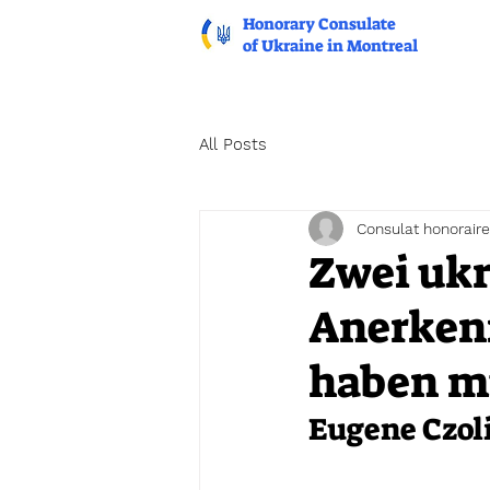
Honorary Consulate
of Ukraine in Montreal
All Posts
Consulat honoraire
Zwei ukr
Anerken
haben m
Eugene Czoli